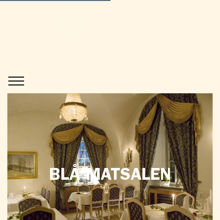
BLÅ MATSALEN