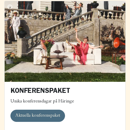
KONFERENSPAKET
Unika konferensdagar på Häringe
Aktuella konferenspaket