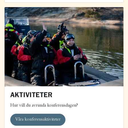
AKTIVITETER
Hur vill du avrunda konferensdagen?
Våra konferensaktiviteter