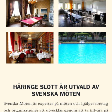
HÄRINGE SLOTT ÄR UTVALD AV
SVENSKA MÖTEN
Svenska Möten är experter på möten och hjälper företag
och organisationer att utvecklas genom att ta tillvara på