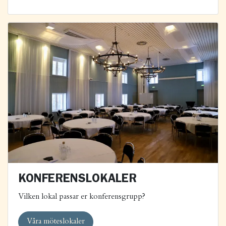
KONFERENSLOKALER
Vilken lokal passar er konferensgrupp?
Våra möteslokaler