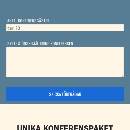
UNIKA KONFERENSPAKET