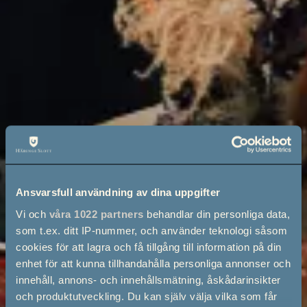
Ansvarsfull användning av dina uppgifter
Vi och
våra 1022 partners
behandlar din personliga data,
som t.ex. ditt IP-nummer, och använder teknologi såsom
cookies för att lagra och få tillgång till information på din
enhet för att kunna tillhandahålla personliga annonser och
innehåll, annons- och innehållsmätning, åskådarinsikter
och produktutveckling. Du kan själv välja vilka som får